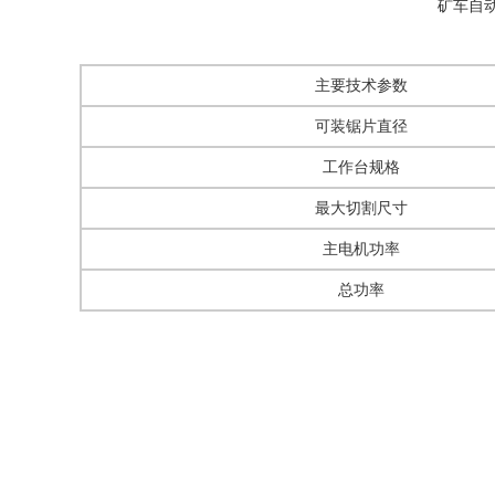
矿车自
主要技术参数
可装锯片直径
工作台规格
最大切割尺寸
主电机功率
总功率