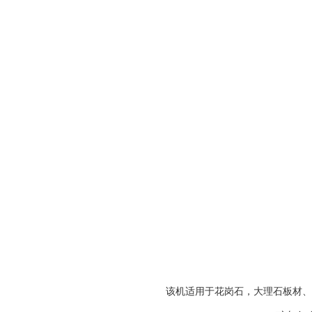
该机适用于花岗石，大理石板材、