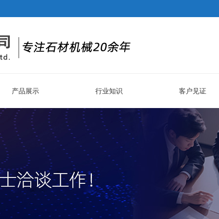
产品展示
行业知识
客户见证