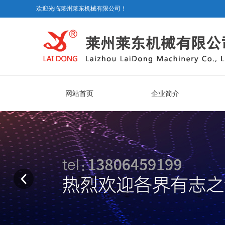
欢迎光临莱州莱东机械有限公司！
网站首页
企业简介