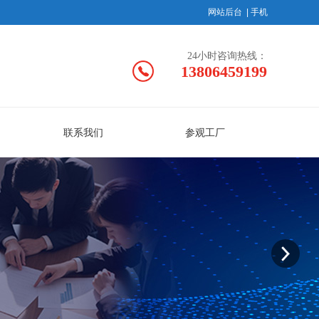
网站后台
|
手机
24小时咨询热线：
13806459199
联系我们
参观工厂