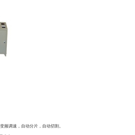
变频调速，自动分片，自动切割。