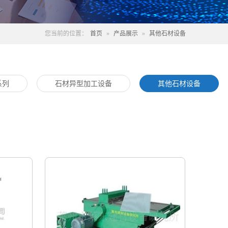
您当前的位置：
首页
»
产品展示
»
其他石材设备
系列
石材异型加工设备
其他石材设备