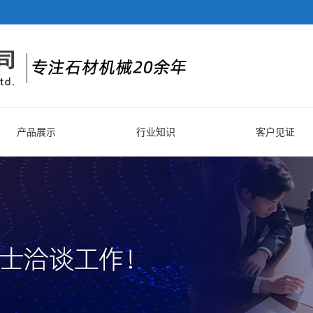
产品展示
行业知识
客户见证