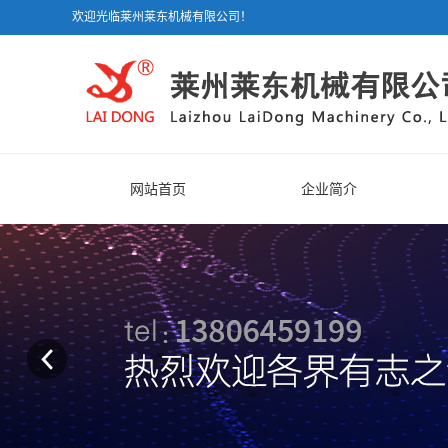
欢迎光临莱州莱东机械有限公司！
网站首页
企业简介