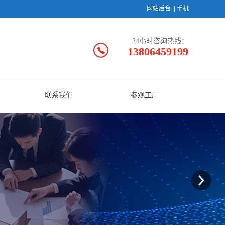
网站后台
|
手机
24小时咨询热线：
13806459199
联系我们
参观工厂