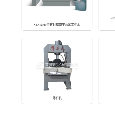
SJZ-5000型石材精密平台加工中心
劈石机