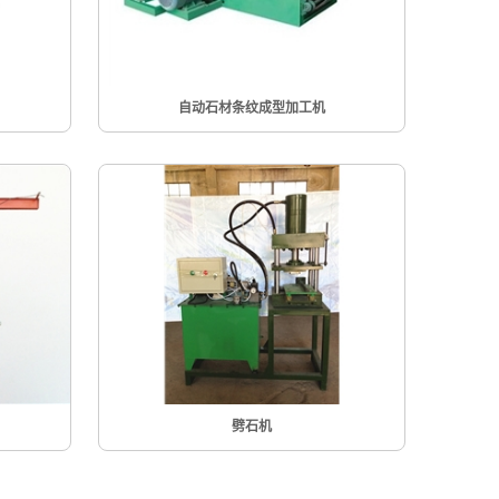
自动石材条纹成型加工机
劈石机