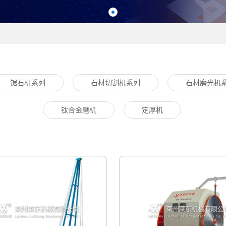
锯石机系列
石材切割机系列
石材磨光机
钛合金磨机
定厚机