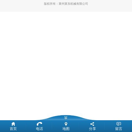
版权所有：
莱州莱东机械有限公司
首页
电话
地图
分享
留言