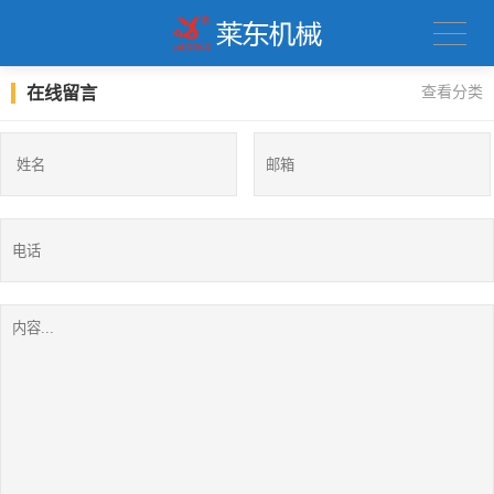
在线留言
查看分类