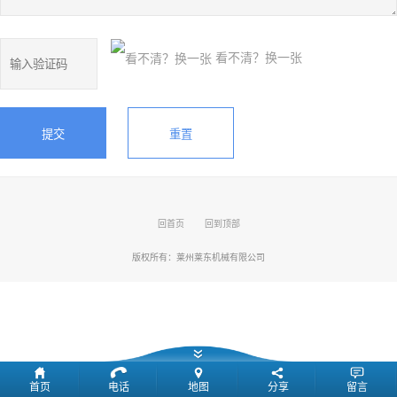
看不清？换一张
回首页
回到顶部
版权所有：
莱州莱东机械有限公司
首页
电话
地图
分享
留言