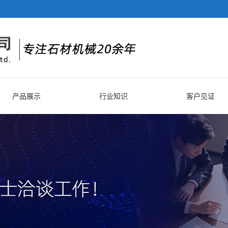
产品展示
行业知识
客户见证