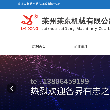
欢迎光临莱州莱东机械有限公司！
网站首页
企业简介