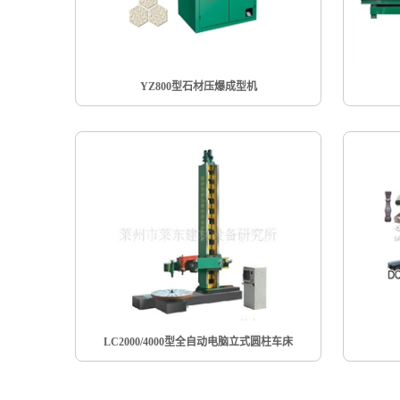
YZ800型石材压爆成型机
LC2000/4000型全自动电脑立式圆柱车床