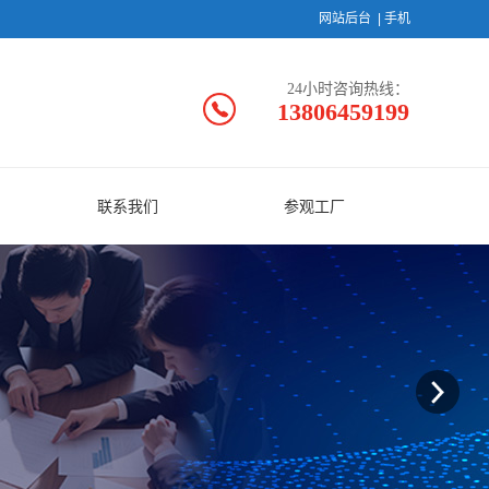
网站后台
|
手机
24小时咨询热线：
13806459199
联系我们
参观工厂