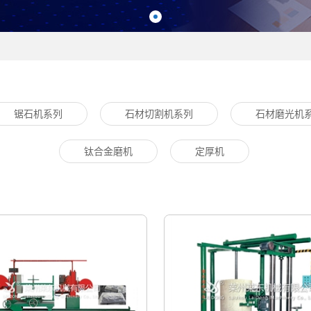
锯石机系列
石材切割机系列
石材磨光机
钛合金磨机
定厚机