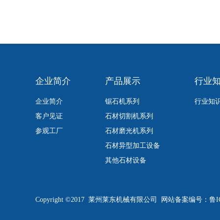
企业简介
产品展示
行业
企业简介
锯石机系列
行业知
客户见证
石材切割机系列
参观工厂
石材磨光机系列
石材异型加工设备
其他石材设备
Copyright ©2017 莱州莱东机械有限公司 网站备案编号：
鲁I