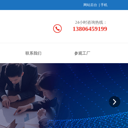
网站后台
|
手机
24小时咨询热线：
13806459199
联系我们
参观工厂