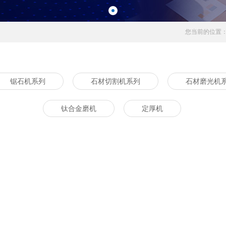
您当前的位置
锯石机系列
石材切割机系列
石材磨光机
钛合金磨机
定厚机