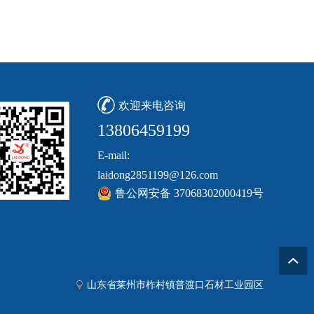
欢迎来电咨询
13806459199
E-mail:
laidong2851199@126.com
鲁公网安备 37068302000419号
山东省莱州市柞村镇普渡口石材工业园区