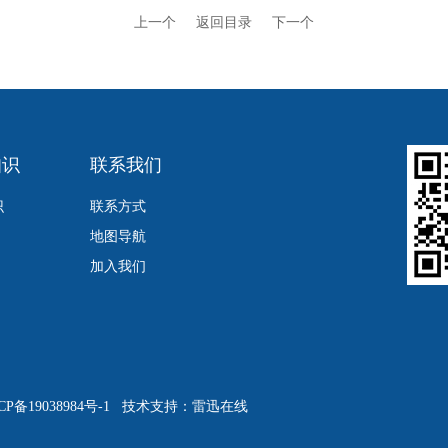
上一个
返回目录
下一个
知识
联系我们
识
联系方式
地图导航
加入我们
CP备19038984号-1
技术支持：
雷迅在线