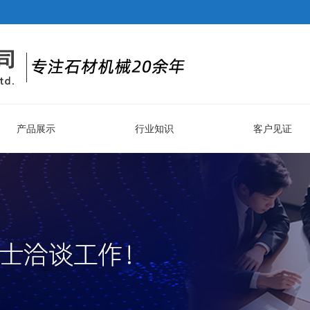
产品展示
行业知识
客户见证