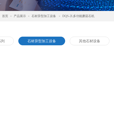
：
首页
»
产品展示
»
石材异型加工设备
»
DQS-2L多功能蘑菇石机
系列
石材异型加工设备
其他石材设备