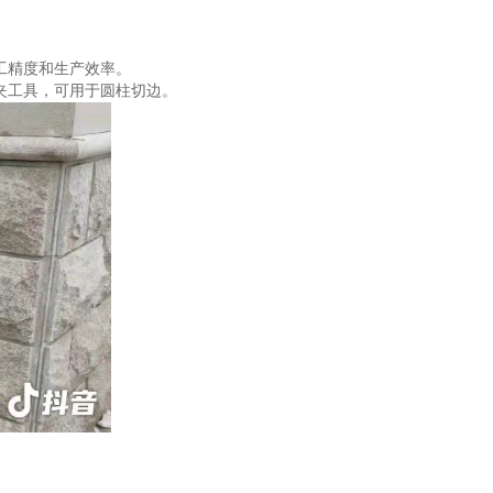
工精度和生产效率。
夹工具，可用于圆柱切边。