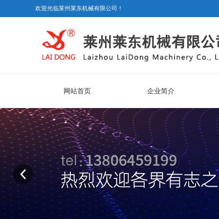
欢迎光临莱州莱东机械有限公司！
网站首页
企业简介