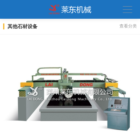
其他石材设备
查看分类