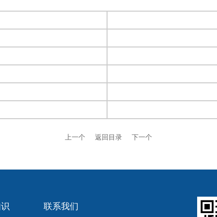
上一个
返回目录
下一个
知识
联系我们