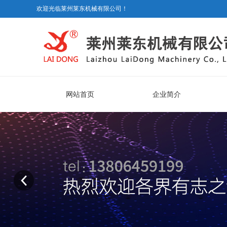
欢迎光临莱州莱东机械有限公司！
网站首页
企业简介