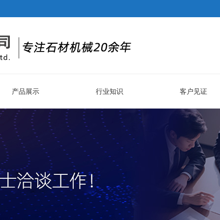
产品展示
行业知识
客户见证