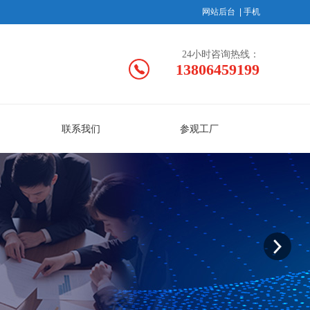
网站后台
|
手机
24小时咨询热线：
13806459199
联系我们
参观工厂