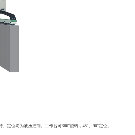
位均为液压控制。工作台可360°旋转，45°、90°定位。