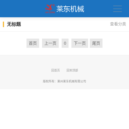
无标题
查看分类
首页
上一页
0
下一页
尾页
回首页
回到顶部
版权所有：
莱州莱东机械有限公司