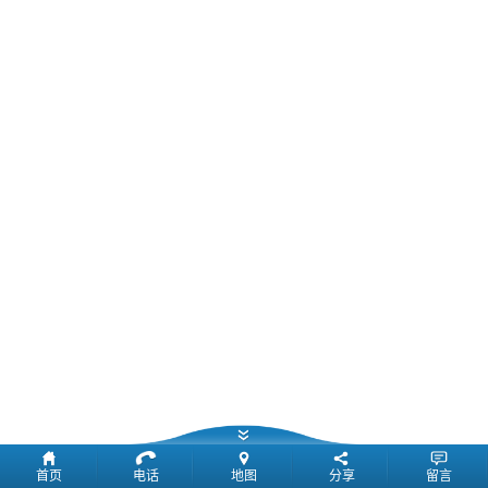
首页
电话
地图
分享
留言