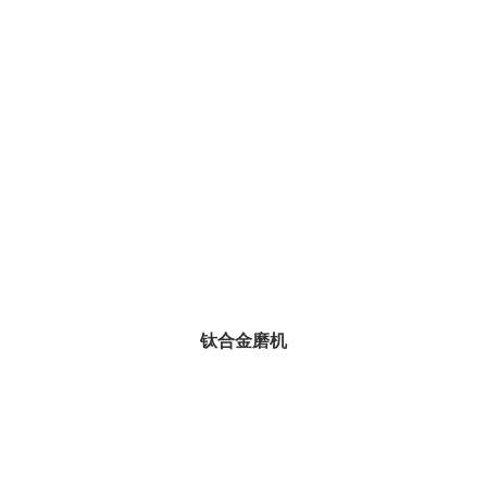
钛合金磨机