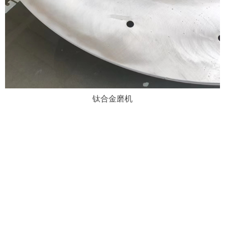
钛合金磨机