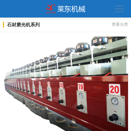
石材磨光机系列
查看分类