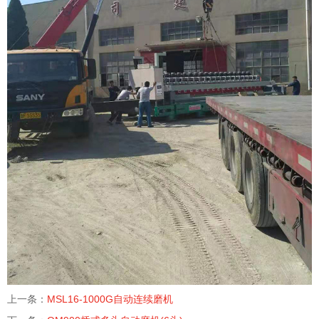
上一条：
MSL16-1000G自动连续磨机