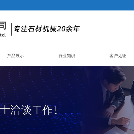
产品展示
行业知识
客户见证