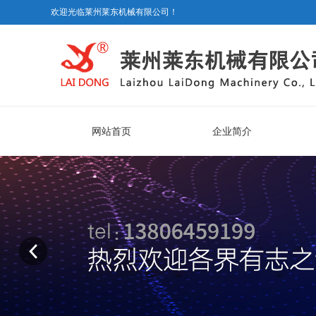
欢迎光临莱州莱东机械有限公司！
网站首页
企业简介