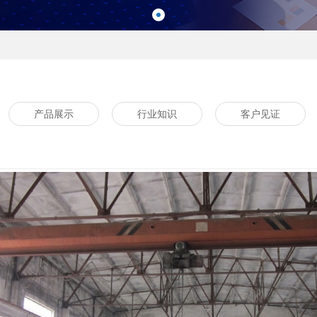
产品展示
行业知识
客户见证