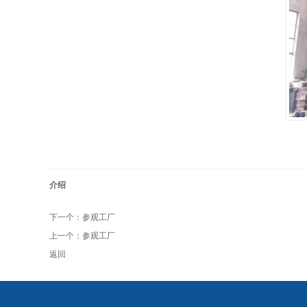
介绍
下一个：
参观工厂
上一个：
参观工厂
返回