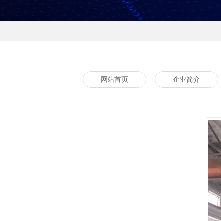
网站首页
企业简介