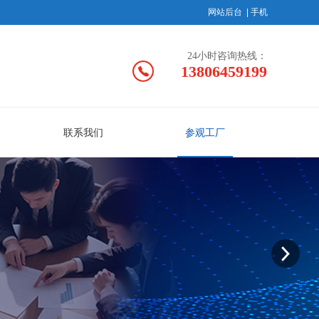
网站后台
|
手机
24小时咨询热线：
13806459199
联系我们
参观工厂