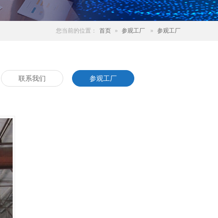
您当前的位置：
首页
»
参观工厂
»
参观工厂
联系我们
参观工厂